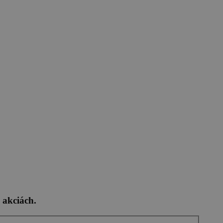
 akciách.