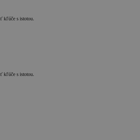
 kľúče s istotou.
 kľúče s istotou.