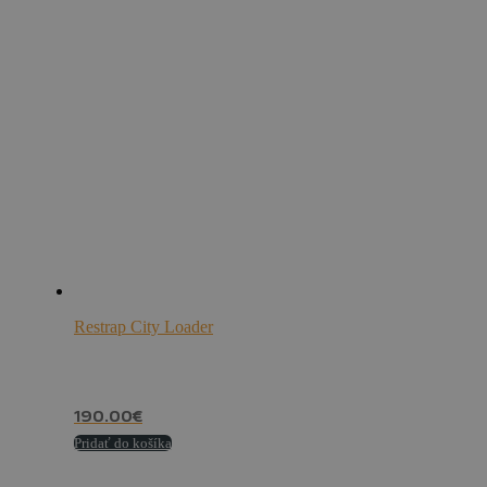
Restrap City Loader
190.00
€
Pridať do košíka