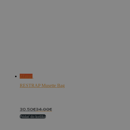
Zľava!
RESTRAP Musette Bag
30.50
€
34.00
€
Pridať do košíka