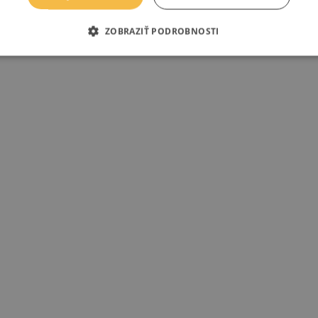
ZOBRAZIŤ PODROBNOSTI