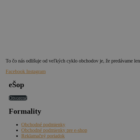
To čo nás odlišuje od veľkých cyklo obchodov je, že predávame len
Facebook
Instagram
eŠop
Otvorené
Formality
Obchodné podmienky
Obchodné podmienky pre e-shop
Reklamačný poriadok