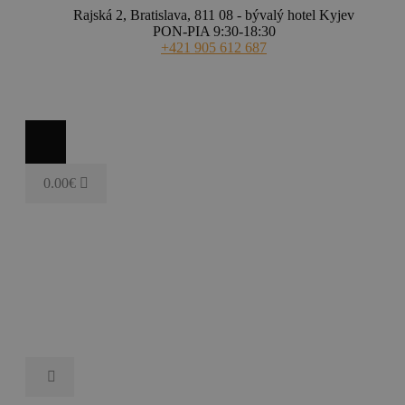
Rajská 2, Bratislava, 811 08 - bývalý hotel Kyjev
PON-PIA 9:30-18:30
+421 905 612 687
0.00
€