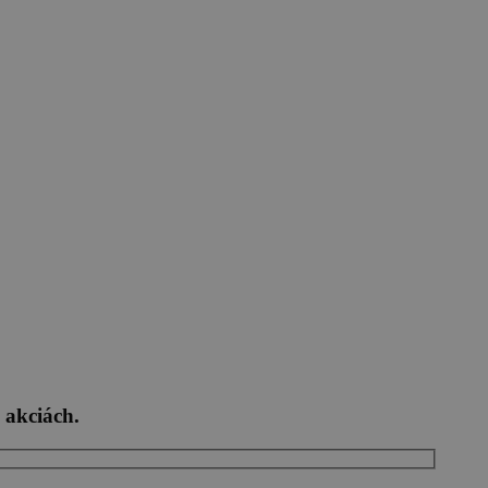
 akciách.