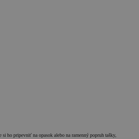
 si ho pripevniť na opasok alebo na ramenný popruh tašky,