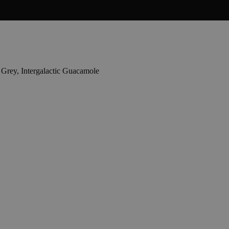
 Grey, Intergalactic Guacamole