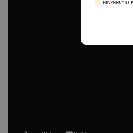
NEVYHNUTNE 