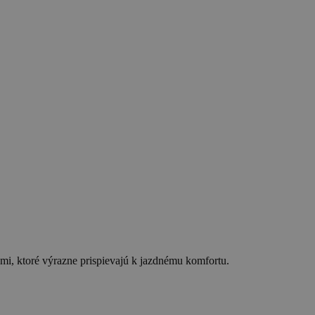
i, ktoré výrazne prispievajú k jazdnému komfortu.