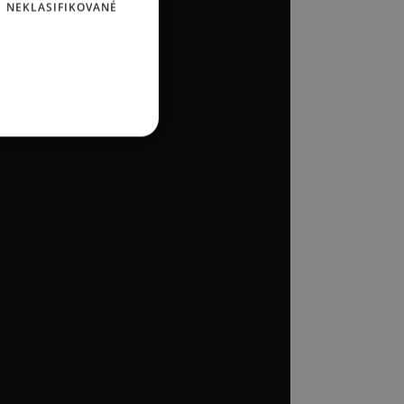
NEKLASIFIKOVANÉ