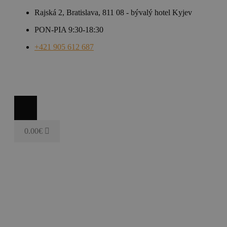
Rajská 2, Bratislava, 811 08 - bývalý hotel Kyjev
PON-PIA 9:30-18:30
+421 905 612 687
0.00
€