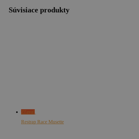
Súvisiace produkty
Zľava!
Restrap Race Musette