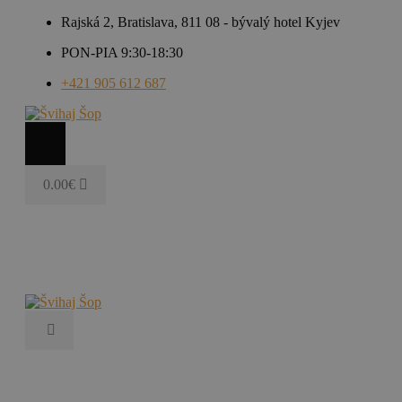
Rajská 2, Bratislava, 811 08 - bývalý hotel Kyjev
PON-PIA 9:30-18:30
+421 905 612 687
0.00
€