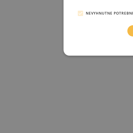
NEVYHNUTNE POTREBN