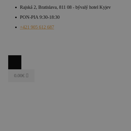
Rajská 2, Bratislava, 811 08 - bývalý hotel Kyjev
PON-PIA 9:30-18:30
+421 905 612 687
0.00
€